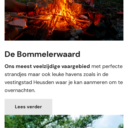
De Bommelerwaard
Ons meest veelzijdige vaargebied
met perfecte
strandjes maar ook leuke havens zoals in de
vestingstad Heusden waar je kan aanmeren om te
overnachten.
Lees verder