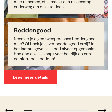
mee te nemen, of je maakt een tussenstop
onderweg om deze te doen.
Beddengoed
Neem je je eigen tweepersoons beddengoed
mee? Of boek je liever beddengoed erbij? In
het laatste geval is je bed alvast opgemaakt.
Hoe dan ook, je slaapt vast heerlijk op onze
comfortabele bedden!
Lees meer details