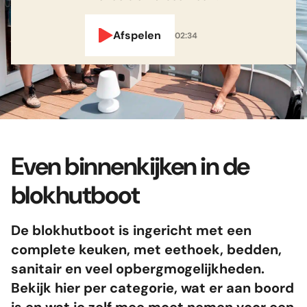
Afspelen
02:34
Even binnenkijken in de
blokhutboot
De blokhutboot is ingericht met een
complete keuken, met eethoek, bedden,
sanitair en veel opbergmogelijkheden.
Bekijk hier per categorie, wat er aan boord