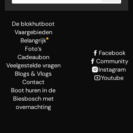
De blokhutboot
Vaargebieden
Belangrijk
Foto’s
Facebook
Cadeaubon
Community
Veelgestelde vragen
Instagram
Blogs & Vlogs
Youtube
Contact
Boot huren in de
Biesbosch met
overnachting