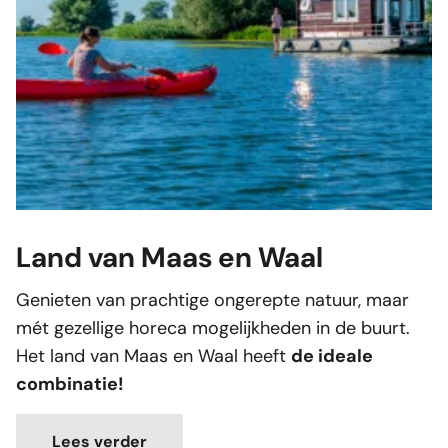
Land van Maas en Waal
Genieten van prachtige ongerepte natuur, maar
mét gezellige horeca mogelijkheden in de buurt.
Het land van Maas en Waal heeft
de ideale
combinatie!
Lees verder