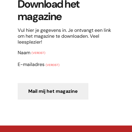
Download het
magazine
Vul hier je gegevens in. Je ontvangt een link
om het magazine te downloaden. Veel
leesplezier!
Naam
(VEREIST)
E-mailadres
(VEREIST)