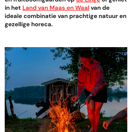
in het
Land van Maas en Waal
van de
ideale combinatie van prachtige natuur en
gezellige horeca.