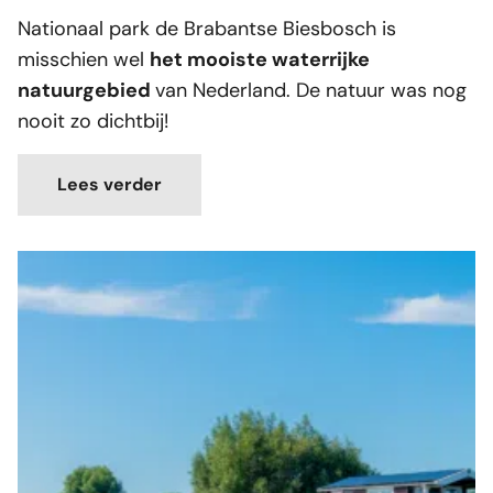
Nationaal park de Brabantse Biesbosch is
misschien wel
het mooiste waterrijke
natuurgebied
van Nederland. De natuur was nog
nooit zo dichtbij!
Lees verder