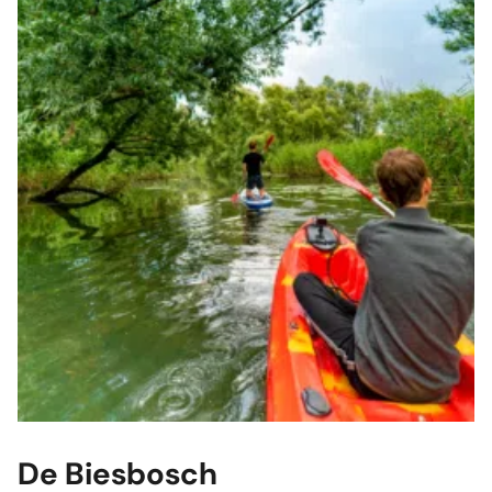
De Biesbosch