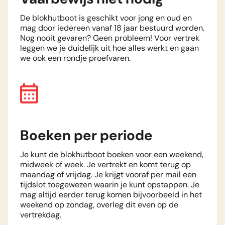
De blokhutboot is geschikt voor jong en oud en
mag door iedereen vanaf 18 jaar bestuurd worden.
Nog nooit gevaren? Geen probleem! Voor vertrek
leggen we je duidelijk uit hoe alles werkt en gaan
we ook een rondje proefvaren.
Boeken per periode
Je kunt de blokhutboot boeken voor een weekend,
midweek of week. Je vertrekt en komt terug op
maandag of vrijdag. Je krijgt vooraf per mail een
tijdslot toegewezen waarin je kunt opstappen. Je
mag altijd eerder terug komen bijvoorbeeld in het
weekend op zondag, overleg dit even op de
vertrekdag.