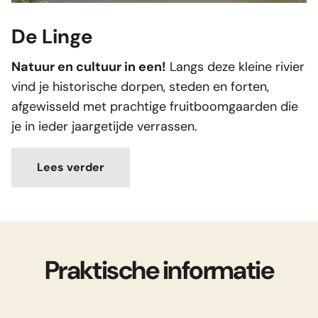
De Linge
Natuur en cultuur in een!
Langs deze kleine rivier
vind je historische dorpen, steden en forten,
afgewisseld met prachtige fruitboomgaarden die
je in ieder jaargetijde verrassen.
Lees verder
Praktische informatie