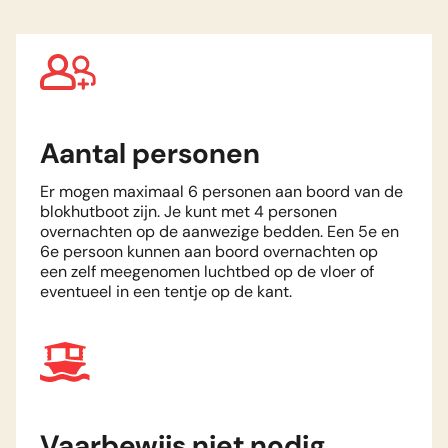
Aantal personen
Er mogen maximaal 6 personen aan boord van de
blokhutboot zijn. Je kunt met 4 personen
overnachten op de aanwezige bedden. Een 5e en
6e persoon kunnen aan boord overnachten op
een zelf meegenomen luchtbed op de vloer of
eventueel in een tentje op de kant.
Vaarbewijs niet nodig