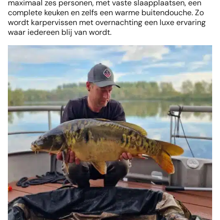
maximaal zes personen, met vaste slaapplaatsen, een
complete keuken en zelfs een warme buitendouche. Zo
wordt karpervissen met overnachting een luxe ervaring
waar iedereen blij van wordt.