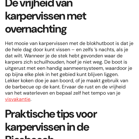
De vrijheid van
karpervissen met
overnachting
Het mooie van karpervissen met de blokhutboot is dat je
de hele dag door kunt vissen – en zelfs ’s nachts, als je
dat wilt. Wanneer je de stek hebt gevonden waar de
karpers zich schuilhouden, hoef je niet weg. De boot is
uitgerust met een handig aanmeersysteem, waardoor je
op bijna elke plek in het gebied kunt blijven liggen.
Lekker koken doe je aan boord, of je maakt gebruik van
de barbecue op de kant. Ervaar de rust en de vrijheid
van het waterleven en bepaal zelf het tempo van je
visvakantie
.
Praktische tips voor
karpervissen in de