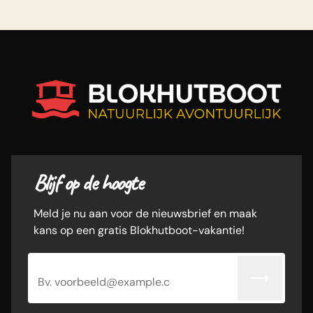
Blijf op de hoogte
Meld je nu aan voor de nieuwsbrief en maak
kans op een gratis Blokhutboot-vakantie!
E-mailadres