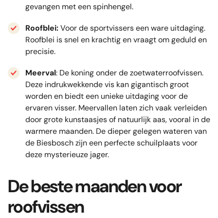
gevangen met een spinhengel.
Roofblei:
Voor de sportvissers een ware uitdaging.
Roofblei is snel en krachtig en vraagt om geduld en
precisie.
Meerval
: De koning onder de zoetwaterroofvissen.
Deze indrukwekkende vis kan gigantisch groot
worden en biedt een unieke uitdaging voor de
ervaren visser. Meervallen laten zich vaak verleiden
door grote kunstaasjes of natuurlijk aas, vooral in de
warmere maanden. De dieper gelegen wateren van
de Biesbosch zijn een perfecte schuilplaats voor
deze mysterieuze jager.
De beste maanden voor
roofvissen