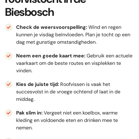
Biesbosch
Check de weersvoorspelling:
Wind en regen
kunnen je visdag beïnvloeden. Plan je tocht op een
dag met gunstige omstandigheden.
Neem een goede kaart mee:
Gebruik een actuele
vaarkaart om de beste routes en visplekken te
vinden.
Kies de juiste tijd:
Roofvissen is vaak het
succesvolst in de vroege ochtend of laat in de
middag.
Pak slim in:
Vergeet niet een koelbox, warme
kleding en voldoende eten en drinken mee te
nemen.