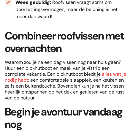
Wees geduldig:
Roofvissen vraagt soms om
doorzettingsvermogen, maar de beloning is het
meer dan waard!
Combineer roofvissen met
overnachten
Waarom zou je na een dag vissen nog naar huis gaan?
Huur een blokhutboot en maak van je vistrip een
complete vakantie. Een blokhutboot biedt je
alles wat je
nodig hebt
: een comfortabele slaapplek, een keuken en
zelfs een buitendouche. Bovendien kun je na het vissen
heerlijk ontspannen op het dek en genieten van de rust
van de natuur.
Begin je avontuur vandaag
nog