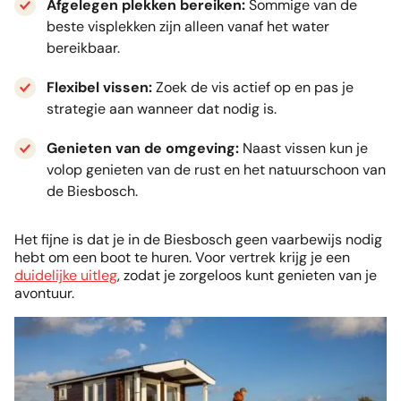
Afgelegen plekken bereiken:
Sommige van de
beste visplekken zijn alleen vanaf het water
bereikbaar.
Flexibel vissen:
Zoek de vis actief op en pas je
strategie aan wanneer dat nodig is.
Genieten van de omgeving:
Naast vissen kun je
volop genieten van de rust en het natuurschoon van
de Biesbosch.
Het fijne is dat je in de Biesbosch geen vaarbewijs nodig
hebt om een boot te huren. Voor vertrek krijg je een
duidelijke uitleg
, zodat je zorgeloos kunt genieten van je
avontuur.