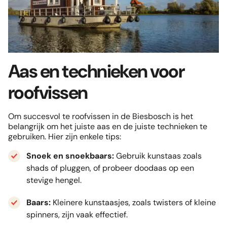
Aas en technieken voor
roofvissen
Om succesvol te roofvissen in de Biesbosch is het
belangrijk om het juiste aas en de juiste technieken te
gebruiken. Hier zijn enkele tips:
Snoek en snoekbaars:
Gebruik kunstaas zoals
shads of pluggen, of probeer doodaas op een
stevige hengel.
Baars:
Kleinere kunstaasjes, zoals twisters of kleine
spinners, zijn vaak effectief.