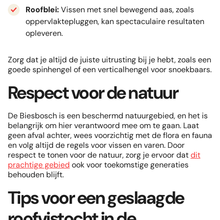
Roofblei:
Vissen met snel bewegend aas, zoals
oppervlaktepluggen, kan spectaculaire resultaten
opleveren.
Zorg dat je altijd de juiste uitrusting bij je hebt, zoals een
goede spinhengel of een verticalhengel voor snoekbaars.
Respect voor de natuur
De Biesbosch is een beschermd natuurgebied, en het is
belangrijk om hier verantwoord mee om te gaan. Laat
geen afval achter, wees voorzichtig met de flora en fauna
en volg altijd de regels voor vissen en varen. Door
respect te tonen voor de natuur, zorg je ervoor dat
dit
prachtige gebied
ook voor toekomstige generaties
behouden blijft.
Tips voor een geslaagde
roofvistocht in de