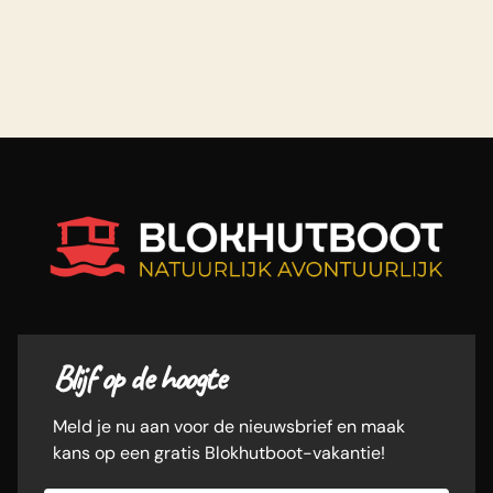
Blijf op de hoogte
Meld je nu aan voor de nieuwsbrief en maak
kans op een gratis Blokhutboot-vakantie!