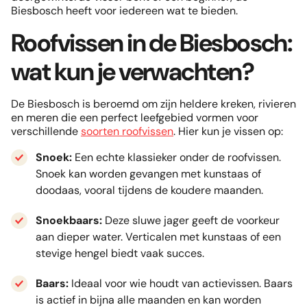
Biesbosch heeft voor iedereen wat te bieden.
Roofvissen in de Biesbosch:
wat kun je verwachten?
De Biesbosch is beroemd om zijn heldere kreken, rivieren
en meren die een perfect leefgebied vormen voor
verschillende
soorten roofvissen
. Hier kun je vissen op:
Snoek:
Een echte klassieker onder de roofvissen.
Snoek kan worden gevangen met kunstaas of
doodaas, vooral tijdens de koudere maanden.
Snoekbaars:
Deze sluwe jager geeft de voorkeur
aan dieper water. Verticalen met kunstaas of een
stevige hengel biedt vaak succes.
Baars:
Ideaal voor wie houdt van actievissen. Baars
is actief in bijna alle maanden en kan worden