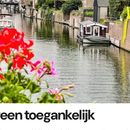
een toegankelijk