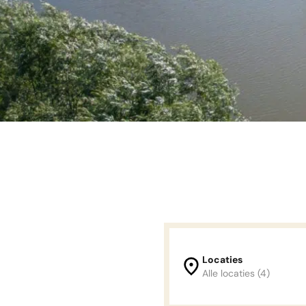
Locaties
Alle locaties (4)