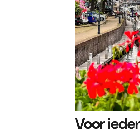
Voor ieder