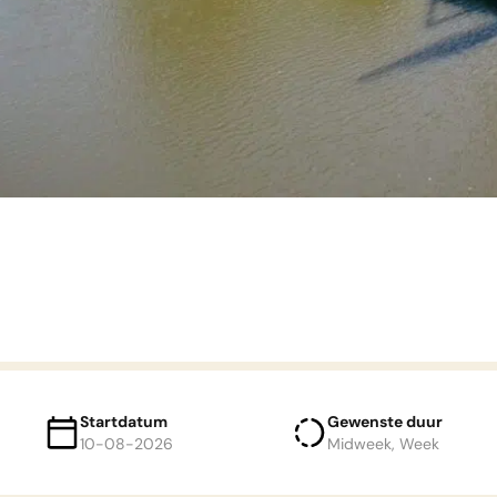
Startdatum
Gewenste duur
10-08-2026
Midweek, Week