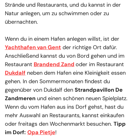
Strände und Restaurants, und du kannst in der
Natur anlegen, um zu schwimmen oder zu
übernachten.
Wenn du in einem Hafen anlegen willst, ist der
Yachthafen van Gent
der richtige Ort dafür.
Anschließend kannst du von Bord gehen und im
Restaurant
Brandend Zand
oder im Restaurant
Dukdalf
neben dem Hafen eine Kleinigkeit essen
gehen. In den Sommermonaten findest du
gegenüber von Dukdalf den
Strandpavillon De
Zandmeren
und einen schönen neuen Spielplatz.
Wenn du vom Hafen aus ins Dorf gehst, hast du
mehr Auswahl an Restaurants, kannst einkaufen
oder freitags den Wochenmarkt besuchen.
Tipp
im Dorf:
Opa Pietje
!