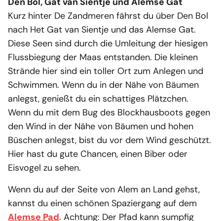
Den Bol, Gat van Sientje und Alemse Gat
Kurz hinter De Zandmeren fährst du über Den Bol
nach Het Gat van Sientje und das Alemse Gat.
Diese Seen sind durch die Umleitung der hiesigen
Flussbiegung der Maas entstanden. Die kleinen
Strände hier sind ein toller Ort zum Anlegen und
Schwimmen. Wenn du in der Nähe von Bäumen
anlegst, genießt du ein schattiges Plätzchen.
Wenn du mit dem Bug des Blockhausboots gegen
den Wind in der Nähe von Bäumen und hohen
Büschen anlegst, bist du vor dem Wind geschützt.
Hier hast du gute Chancen, einen Biber oder
Eisvogel zu sehen.
Wenn du auf der Seite von Alem an Land gehst,
kannst du einen schönen Spaziergang auf dem
Alemse Pad
. Achtung: Der Pfad kann sumpfig