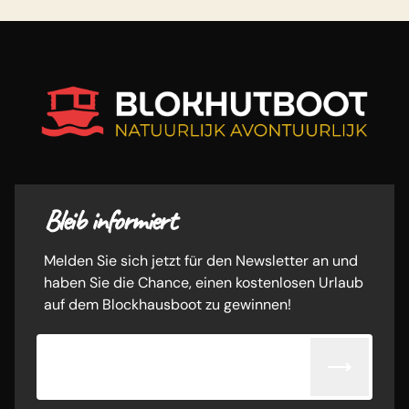
Bleib informiert
Melden Sie sich jetzt für den Newsletter an und
haben Sie die Chance, einen kostenlosen Urlaub
auf dem Blockhausboot zu gewinnen!
E-Mail-Adresse