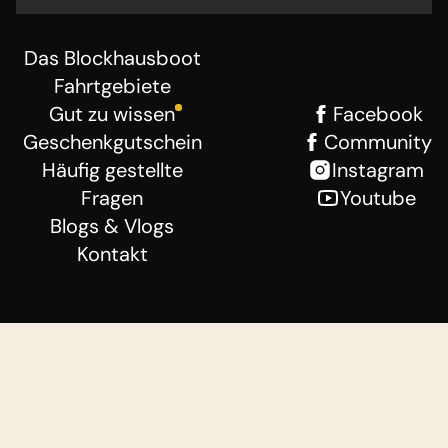
Das Blockhausboot
Fahrtgebiete
Gut zu wissen
Facebook
Geschenkgutschein
Community
Häufig gestellte
Instagram
Fragen
Youtube
Blogs & Vlogs
Kontakt
Geschäftsbedingungen
Haftungsausschluss
Datenschutzerklärung