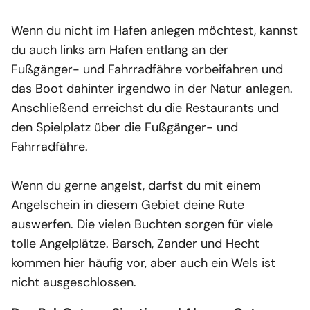
Wenn du nicht im Hafen anlegen möchtest, kannst
du auch links am Hafen entlang an der
Fußgänger- und Fahrradfähre vorbeifahren und
das Boot dahinter irgendwo in der Natur anlegen.
Anschließend erreichst du die Restaurants und
den Spielplatz über die Fußgänger- und
Fahrradfähre.
Wenn du gerne angelst, darfst du mit einem
Angelschein in diesem Gebiet deine Rute
auswerfen. Die vielen Buchten sorgen für viele
tolle Angelplätze. Barsch, Zander und Hecht
kommen hier häufig vor, aber auch ein Wels ist
nicht ausgeschlossen.