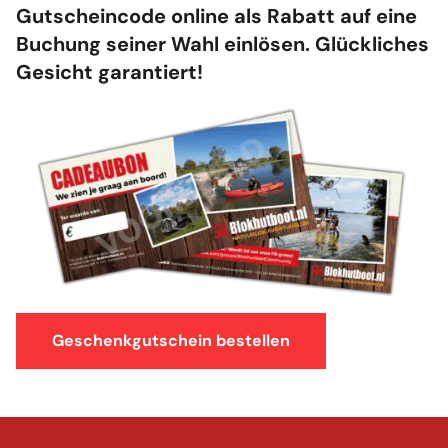
Gutscheincode online als Rabatt auf eine
Buchung seiner Wahl einlösen. Glückliches
Gesicht garantiert!
Geschenkgutschein bestellen