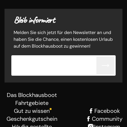
Bleib informiert
Melden Sie sich jetzt für den Newsletter an und
haben Sie die Chance, einen kostenlosen Urlaub
auf dem Blockhausboot zu gewinnen!
E-Mail-Adresse
Das Blockhausboot
Fahrtgebiete
Gut zu wissen
Facebook
Geschenkgutschein
Community
Häufig gestellte
Instagram