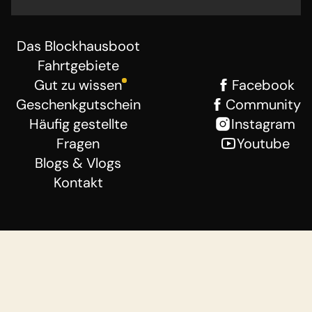
Das Blockhausboot
Fahrtgebiete
Gut zu wissen
Facebook
Geschenkgutschein
Community
Häufig gestellte
Instagram
Fragen
Youtube
Blogs & Vlogs
Kontakt
Geschäftsbedingungen
Haftungsausschluss
Datenschutzerklärung