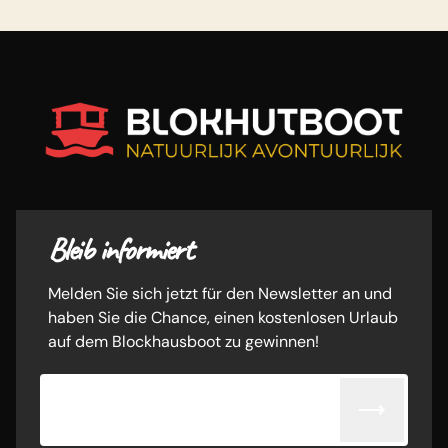
Bleib informiert
Melden Sie sich jetzt für den Newsletter an und
haben Sie die Chance, einen kostenlosen Urlaub
auf dem Blockhausboot zu gewinnen!
E-Mail-Adresse