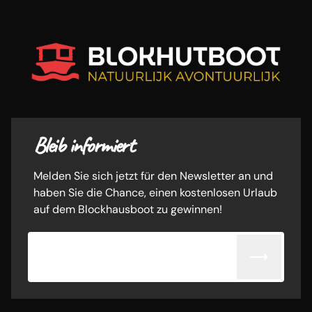
Bleib informiert
Melden Sie sich jetzt für den Newsletter an und
haben Sie die Chance, einen kostenlosen Urlaub
auf dem Blockhausboot zu gewinnen!
E-Mail-Adresse