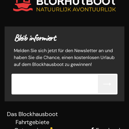
Bleib informiert
Melden Sie sich jetzt für den Newsletter an und
haben Sie die Chance, einen kostenlosen Urlaub
auf dem Blockhausboot zu gewinnen!
E-Mail-Adresse
Das Blockhausboot
Fahrtgebiete