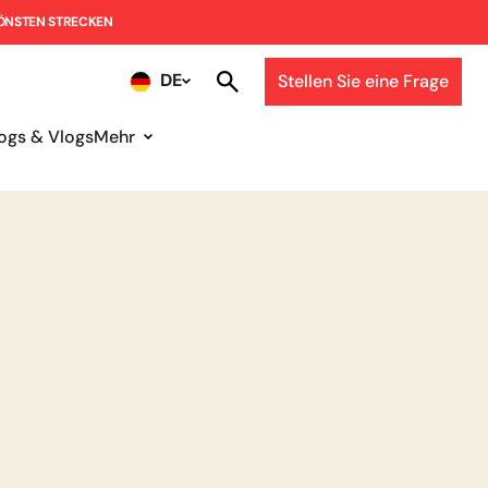
HÖNSTEN STRECKEN
DE
Stellen Sie eine Frage
ogs & Vlogs
Mehr