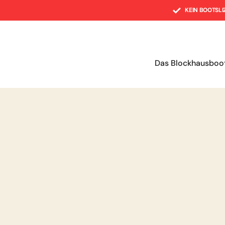
KEIN BOOTSL
Das Blockhausboo